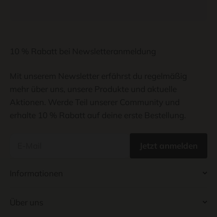
10 % Rabatt bei Newsletteranmeldung
Mit unserem Newsletter erfährst du regelmäßig
mehr über uns, unsere Produkte und aktuelle
Aktionen. Werde Teil unserer Community und
erhalte 10 % Rabatt auf deine erste Bestellung.
E-Mail
Jetzt anmelden
Informationen
Über uns