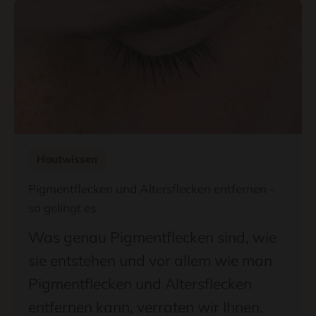
Hautwissen
Pigmentflecken und Altersflecken entfernen -
so gelingt es
Was genau Pigmentflecken sind, wie
sie entstehen und vor allem wie man
Pigmentflecken und Altersflecken
entfernen kann, verraten wir Ihnen.