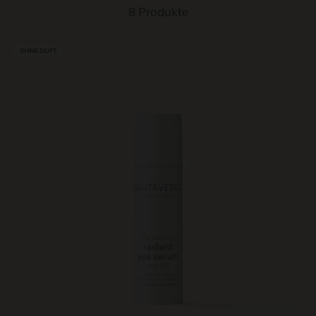
8 Produkte
OHNE DUFT