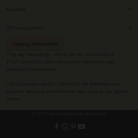
Kontakt
Öffnungszeiten
Vertrag widerrufen
*Tag der Hautpflege: Aktion gilt bis einschließlich
17.07.26 und ist nicht mit anderen Rabatten oder
Aktionen kombinierbar.
**Gratisproben ab 80 € sind nicht mit Rabatten oder
anderen Aktionen kombinierbar. Nur solange der Vorrat
reicht.
© 2026 Santaverde Naturkosmetik.