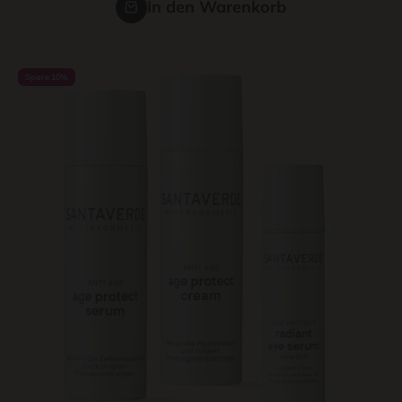
In den Warenkorb
Spare 10%