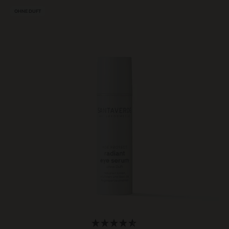
OHNE DUFT