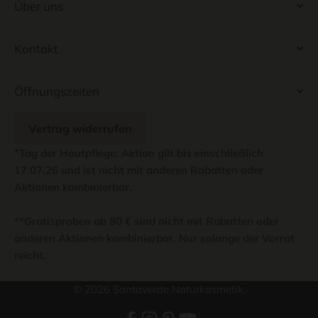
Über uns
Kontakt
Öffnungszeiten
Vertrag widerrufen
*Tag der Hautpflege: Aktion gilt bis einschließlich
17.07.26 und ist nicht mit anderen Rabatten oder
Aktionen kombinierbar.
**Gratisproben ab 80 € sind nicht mit Rabatten oder
anderen Aktionen kombinierbar. Nur solange der Vorrat
reicht.
© 2026 Santaverde Naturkosmetik.