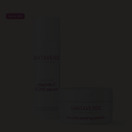
Spare 10%