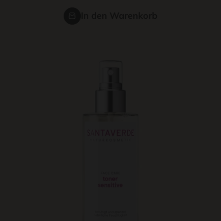
In den Warenkorb