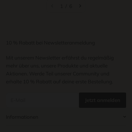
1 / 6
10 % Rabatt bei Newsletteranmeldung
Mit unserem Newsletter erfährst du regelmäßig
mehr über uns, unsere Produkte und aktuelle
Aktionen. Werde Teil unserer Community und
erhalte 10 % Rabatt auf deine erste Bestellung.
E-Mail
Jetzt anmelden
Informationen